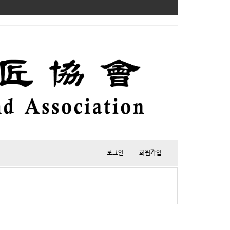
로그인
회원가입