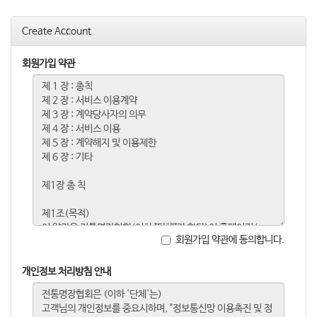
o
n
Create Account
회원가입 약관
회원가입 약관에 동의합니다.
개인정보 처리방침 안내