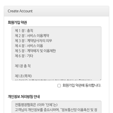
o
n
Create Account
회원가입 약관
회원가입 약관에 동의합니다.
개인정보 처리방침 안내