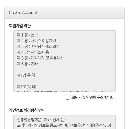
o
n
Create Account
회원가입 약관
회원가입 약관에 동의합니다.
개인정보 처리방침 안내